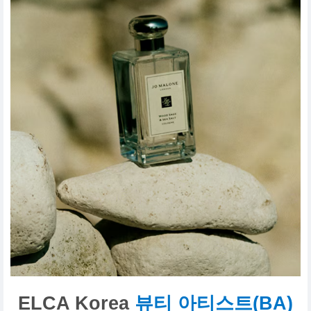
ELCA Korea
뷰티 아티스트(BA)