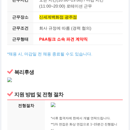
(11:00~20:00) 로테이션 근무
근무장소
신세계백화점 광주점
근무조건
회사 규정에 따름 (경력 협의)
근무형태
P&A링크 소속 파견 계약직
*채용 시, 마감일 전 채용 종료될 수도 있습니다.
복리후생
지원 방법 및 전형 절차
전형절차
*서류 합격자에 한에서 개별 연락드립니다.
**1차 면접은 화상 면접으로 1~15분간 진행됩니