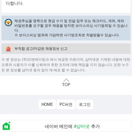
다합니다.
채권추심을 명목으로 현금 수거 및 전달 업무 또는 체크카드, 계좌, 계좌
비밀번호를 요구할 경우 채용을 빙자한 보이스피싱 사기범죄일 수 있습니
다.
※ 보이스피싱 범죄에 가담하면 사기방조죄로 처벌받을수 있습니다.
부적합 공고/마감된 채용정보 신고
※ 본 정보는 (주)피엔에이링크 에서 제공한 자료이며, 샵마넷은 기재된 내용에 대한
오류와 사용자가 이를 신뢰하여 취한 조치에 대해 책임을 지지 않습니다. 또한 누구
든 본 정보를 샵마넷 동의 없이 재 배포 할 수 없습니다.
HOME
PC버전
로그인
네이버 메인에
#샵마넷
추가