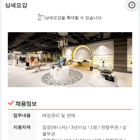
상세요강
상세요강을 확대할 수 있습니다.
채용정보
업무내용
매장관리 및 판매
지원자격
점장(매니저) / 3년이상 / 1명 / 연령무관 / 성
별무관