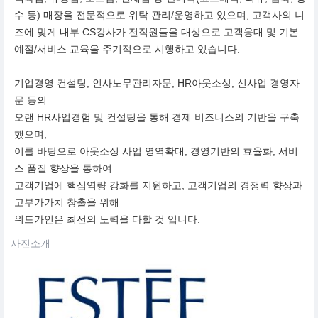
수 등) 매장을 전문적으로 위탁 관리/운영하고 있으며, 고객사의 니
즈에 맞게 내부 CS강사가 전직원들을 대상으로 고객응대 및 기본
예절/서비스 교육을 주기적으로 시행하고 있습니다.
기업경영 컨설팅, 인사노무관리자문, HR아웃소싱, 신사업 경영자
문 등의
오랜 HR사업경험 및 컨설팅을 통해 경제 비즈니스의 기반을 구축
했으며,
이를 바탕으로 아웃소싱 사업 영역확대, 경영기반의 효율화, 서비
스 품질 향상을 통하여
고객기업에 핵심역량 강화를 지원하고, 고객기업의 경쟁력 향상과
고부가가치 창출을 위해
위드가인은 최선의 노력을 다할 것 입니다.
사진소개