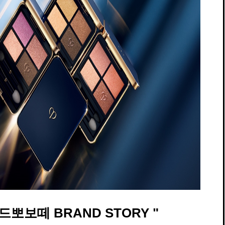
드뽀보떼 BRAND STORY "