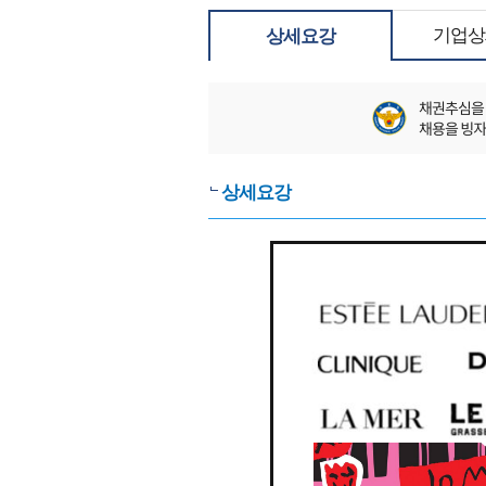
기업상
상세요강
상세요강