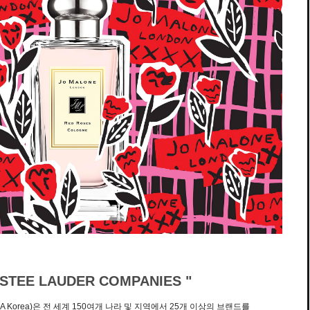
ESTEE LAUDER COMPANIES "
 Korea)은 전 세계 150여개 나라 및 지역에서 25개 이상의 브랜드를