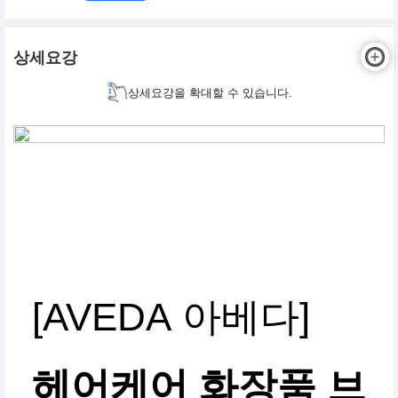
상세요강
상세요강을 확대할 수 있습니다.
[AVEDA 아베다]
헤어케어 화장품 브