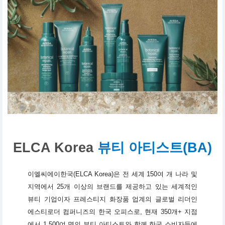
ELCA Korea
뷰티 아티스트(BA)
이엘씨에이한국(ELCA Korea)은 전 세계 150여 개 나라 및
지역에서 25개 이상의 브랜드를 제공하고 있는 세계적인
뷰티 기업이자 프레스티지 화장품 업계의 글로벌 리더인
에스티로더 컴퍼니즈의 한국 오피스로, 현재 350개+ 지점
에서 1,500여 명의 뷰티 아티스트와 함께 한국 소비자들에