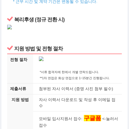
* 근무 시간 및 계약 기간은 변동될 수 있습니다.
복리후생 (정규 전환 시)
지원 방법 및 전형 절차
전형 절차
*서류 합격자에 한에서 개별 연락드립니다.
**1차 면접은 화상 면접으로 1~15분간 진행됩니다.
제출서류
첨부된 자사 이력서 (증명 사진 첨부 필수)
지원 방법
자사 이력서 다운로드 및 작성 후 이메일 접
수
구글폼
모바일 입사지원서 접수:
<-눌러서
접수