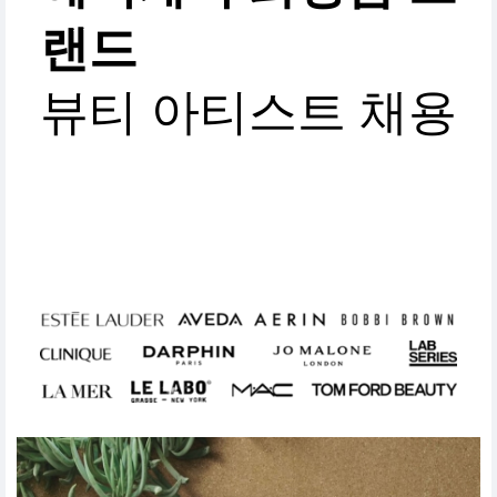
랜드
뷰티 아티스트 채용