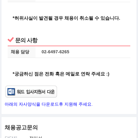
*허위사실이 발견될 경우 채용이 취소될 수 있습니다.
문의 사항
채용 담당
02-6497-6265
*궁금하신 점은 전화 혹은 메일로 연락 주세요 :)
아래의 자사양식을 다운로드후 지원해 주세요.
채용공고문의