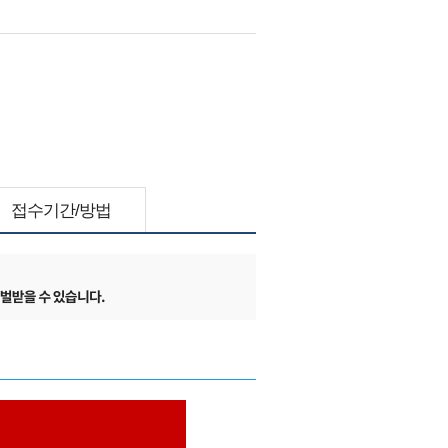
접수기간/방법