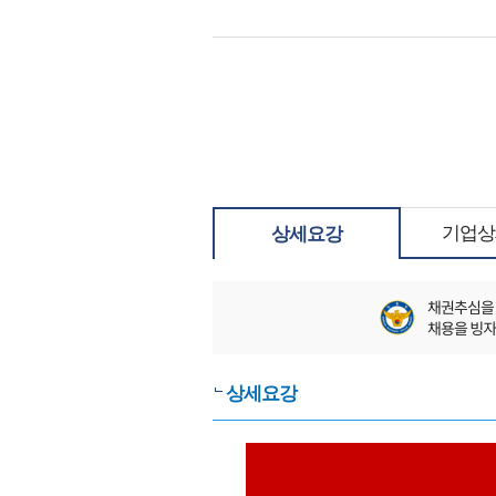
기업상
상세요강
상세요강