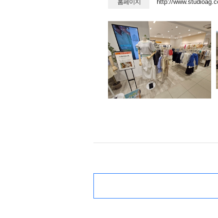
홈페이지
http://www.studioag.c