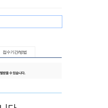
접수기간/방법
니다.