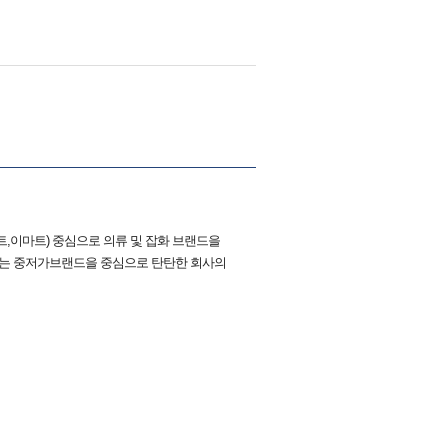
,이마트) 중심으로 의류 및 잡화 브랜드을
있는 중저가브랜드을 중심으로 탄탄한 회사의