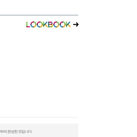
정하여 완성한 것입니다.