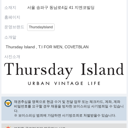
소재지
서울 송파구 동남로4길 41 지엔코빌딩
홈페이지
운영브랜드
ThursdayIsland
소개말
Thursday Island , T.I FOR MEN, COVETBLAN
사진소개
채권추심을 명목으로 현금 수거 및 전달 업무 또는 체크카드, 계좌, 계좌
비밀번호를 요구할 경우 채용을 빙자한 보이스피싱 사기범죄일 수 있습니
다.
※ 보이스피싱 범죄에 가담하면 사기방조죄로 처벌받을수 있습니다.