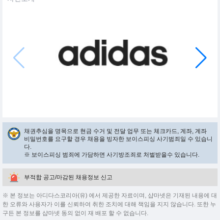
채권추심을 명목으로 현금 수거 및 전달 업무 또는 체크카드, 계좌, 계좌
비밀번호를 요구할 경우 채용을 빙자한 보이스피싱 사기범죄일 수 있습니
다.
※ 보이스피싱 범죄에 가담하면 사기방조죄로 처벌받을수 있습니다.
부적합 공고/마감된 채용정보 신고
※ 본 정보는 아디다스코리아(유) 에서 제공한 자료이며, 샵마넷은 기재된 내용에 대
한 오류와 사용자가 이를 신뢰하여 취한 조치에 대해 책임을 지지 않습니다. 또한 누
구든 본 정보를 샵마넷 동의 없이 재 배포 할 수 없습니다.