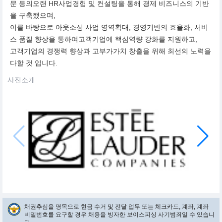
문 등의오랜 HR사업경험 및 컨설팅을 통해 경제 비즈니스의 기반
을 구축했으며,
이를 바탕으로 아웃소싱 사업 영역확대, 경영기반의 효율화, 서비
스 품질 향상을 통하여고객기업에 핵심역량 강화를 지원하고,
고객기업의 경쟁력 향상과 고부가가치 창출을 위해 최선의 노력을
다할 것 입니다.
사진소개
채권추심을 명목으로 현금 수거 및 전달 업무 또는 체크카드, 계좌, 계좌
비밀번호를 요구할 경우 채용을 빙자한 보이스피싱 사기범죄일 수 있습니