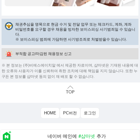
채권추심을 명목으로 현금 수거 및 전달 업무 또는 체크카드, 계좌, 계좌
비밀번호를 요구할 경우 채용을 빙자한 보이스피싱 사기범죄일 수 있습니
다.
※ 보이스피싱 범죄에 가담하면 사기방조죄로 처벌받을수 있습니다.
부적합 공고/마감된 채용정보 신고
※ 본 정보는 (주)비에스에이치알 에서 제공한 자료이며, 샵마넷은 기재된 내용에 대
한 오류와 사용자가 이를 신뢰하여 취한 조치에 대해 책임을 지지 않습니다. 또한 누
구든 본 정보를 샵마넷 동의 없이 재 배포 할 수 없습니다.
HOME
PC버전
로그인
네이버 메인에
#샵마넷
추가