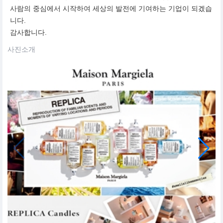
사람의 중심에서 시작하여 세상의 발전에 기여하는 기업이 되겠습
니다.
감사합니다.
사진소개