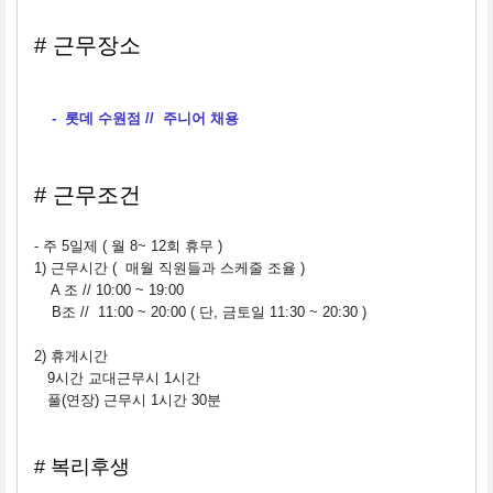
# 근무장소
- 롯데 수원점 // 주니어 채용
# 근무조건
- 주 5일제 ( 월 8~ 12회 휴무 )
1) 근무시간 ( 매월 직원들과 스케줄 조율 )
A 조 // 10:00 ~ 19:00
B조 // 11:00 ~ 20:00 ( 단, 금토일 11:30 ~ 20:30 )
2) 휴게시간
9시간 교대근무시 1시간
풀(연장) 근무시 1시간 30분
#
복리후생