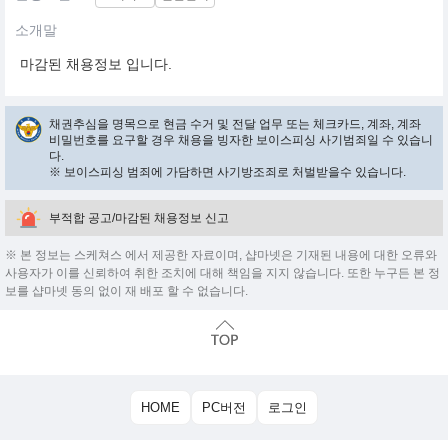
소개말
마감된 채용정보 입니다.
채권추심을 명목으로 현금 수거 및 전달 업무 또는 체크카드, 계좌, 계좌
비밀번호를 요구할 경우 채용을 빙자한 보이스피싱 사기범죄일 수 있습니
다.
※ 보이스피싱 범죄에 가담하면 사기방조죄로 처벌받을수 있습니다.
부적합 공고/마감된 채용정보 신고
※ 본 정보는 스케쳐스 에서 제공한 자료이며, 샵마넷은 기재된 내용에 대한 오류와
사용자가 이를 신뢰하여 취한 조치에 대해 책임을 지지 않습니다. 또한 누구든 본 정
보를 샵마넷 동의 없이 재 배포 할 수 없습니다.
HOME
PC버전
로그인