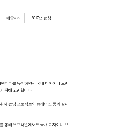
메종마레
2017년 런칭
아이덴티티를 유지하면서 국내 디자이너 브랜
기 위해 고민합니다.
 위해 펀딩 프로젝트와 큐레이션 등과 같이
휴를 통해 오프라인에서도 국내 디자이너 브