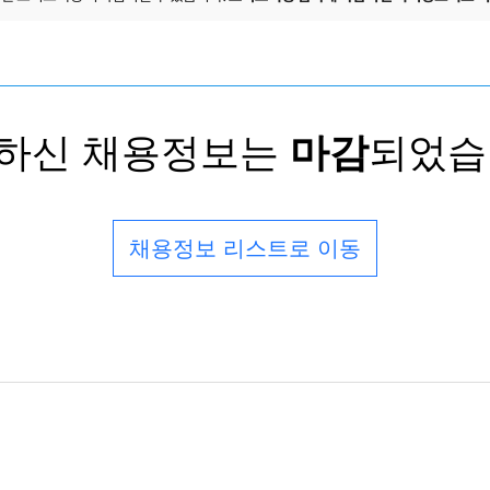
하신 채용정보는
마감
되었습
채용정보 리스트로 이동