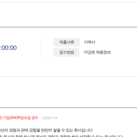
제출서류
이력서
:00:00
접수방법
마감된 채용정보
 기업(SHOP)정보일 경우
내용보기 ▼
션의 경험과 판매 경험을 탄탄히 쌓을 수 있는 회사입니다
희 회사와 함께 하시면 폭넓은 경험과 경력을 쌓아 성장할 수 있는 회사입니다