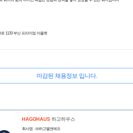
로 1133 부산 프리미엄 아울렛
마감된 채용정보 입니다.
HAGOHAUS
하고하우스
회사명 : ㈜하고엘앤에프