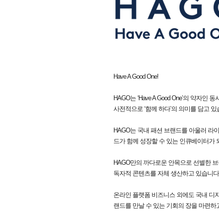
Have A Good One!
HAGO는 ‘Have A Good One’의 약자인 
사전적으로 ‘함께 하다’의 의미를 담고 있
HAGO는 국내 패션 브랜드를 아울러 
드가 함께 성장할 수 있는 인큐베이터가 
HAGO만의 까다로운 안목으로 선별한 
독자적 콘텐츠를 자체 생산하고 있습니다
온라인 플랫폼 비즈니스 외에도 국내 디자
랜드를 만날 수 있는 기회의 장을 마련하