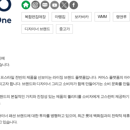
복합편집매장
마뗑킴
보카바카
WMM
랭앤루
디자이너 브랜드
중고가
동시에
습니다.
라이프스타일 전반의 제품을 선보이는 라이징 브랜드 플랫폼입니다. 커머스 플랫폼의 
되고자 합니다. 브랜드와 디자이너 그리고 소비자가 함께 만들어가는 소비 문화를 만들
브랜드의 본질적인 가치와 진정성 있는 제품의 퀄리티를 소비자에게 고스란히 제공하기
.
이너 패션 브랜드에 대한 투자를 병행하고 있으며, 최근 롯데 백화점과의 전략적 제
고 있습니다.