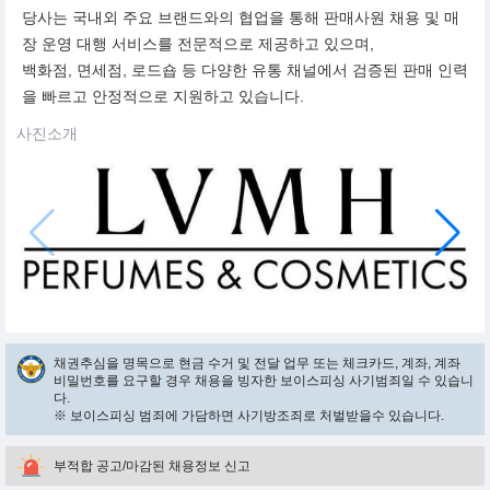
당사는 국내외 주요 브랜드와의 협업을 통해 판매사원 채용 및 매
장 운영 대행 서비스를 전문적으로 제공하고 있으며,
백화점, 면세점, 로드숍 등 다양한 유통 채널에서 검증된 판매 인력
을 빠르고 안정적으로 지원하고 있습니다.
사진소개
채권추심을 명목으로 현금 수거 및 전달 업무 또는 체크카드, 계좌, 계좌
비밀번호를 요구할 경우 채용을 빙자한 보이스피싱 사기범죄일 수 있습니
다.
※ 보이스피싱 범죄에 가담하면 사기방조죄로 처벌받을수 있습니다.
부적합 공고/마감된 채용정보 신고