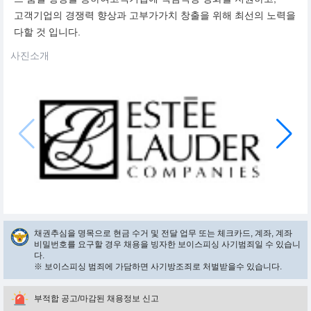
고객기업의 경쟁력 향상과 고부가가치 창출을 위해 최선의 노력을
다할 것 입니다.
사진소개
채권추심을 명목으로 현금 수거 및 전달 업무 또는 체크카드, 계좌, 계좌
비밀번호를 요구할 경우 채용을 빙자한 보이스피싱 사기범죄일 수 있습니
다.
※ 보이스피싱 범죄에 가담하면 사기방조죄로 처벌받을수 있습니다.
부적합 공고/마감된 채용정보 신고