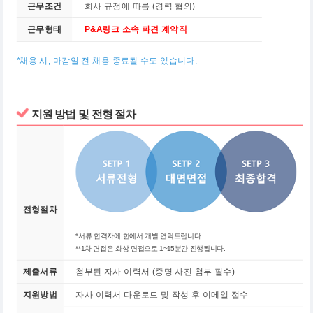
근무조건
회사 규정에 따름 (경력 협의)
근무형태
P&A링크 소속 파견 계약직
*채용 시, 마감일 전 채용 종료될 수도 있습니다.
지원 방법 및 전형 절차
전형절차
*서류 합격자에 한에서 개별 연락드립니다.
**1차 면접은 화상 면접으로 1~15분간 진행됩니다.
제출서류
첨부된 자사 이력서 (증명 사진 첨부 필수)
지원방법
자사 이력서 다운로드 및 작성 후 이메일 접수