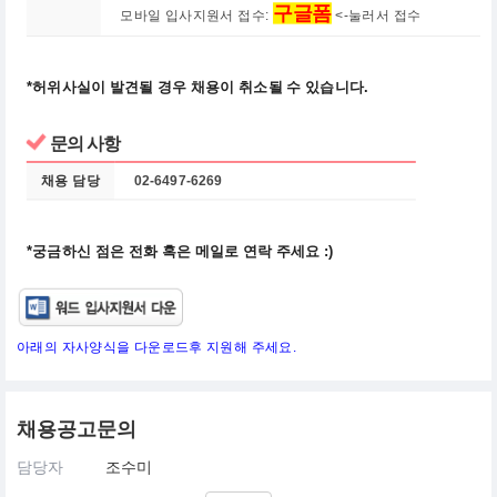
구글폼
모바일 입사지원서 접수:
<-눌러서 접수
*허위사실이 발견될 경우 채용이 취소될 수 있습니다.
문의 사항
채용 담당
02-6497-6269
*궁금하신 점은 전화 혹은 메일로 연락 주세요 :)
아래의 자사양식을 다운로드후 지원해 주세요.
채용공고문의
담당자
조수미