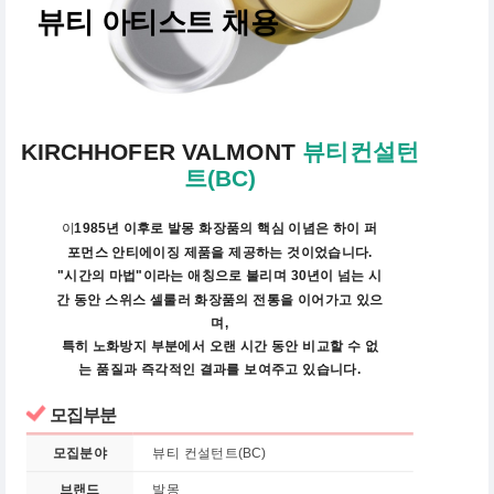
뷰티 아티스트 채용
KIRCHHOFER VALMONT
뷰티컨설턴
트(BC)
1985년 이후로 발몽 화장품의 핵심 이념은 하이 퍼
이
포먼스 안티에이징 제품을 제공하는 것이었습니다.
"시간의 마법"이라는 애칭으로 불리며 30년이 넘는 시
간 동안 스위스 셀룰러 화장품의 전통을 이어가고 있으
며,
특히 노화방지 부분에서 오랜 시간 동안 비교할 수 없
는 품질과 즉각적인 결과를 보여주고 있습니다.
모집부분
모집분야
뷰티 컨설턴트(BC)
브랜드
발몽