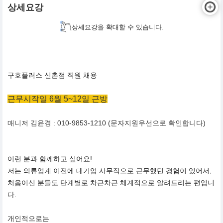
상세요강
상세요강을 확대할 수 있습니다.
구호플러스 신촌점 직원 채용
근무시작일 6월 5~12일 근방
매니저 김윤경 : 010-9853-1210 (문자지원우선으로 확인합니다)
이런 분과 함께하고 싶어요!
저는 의류업계 이전에 대기업 사무직으로 근무했던 경험이 있어서,
처음이신 분들도 단계별로 차근차근 체계적으로 알려드리는 편입니
다.
개인적으로는