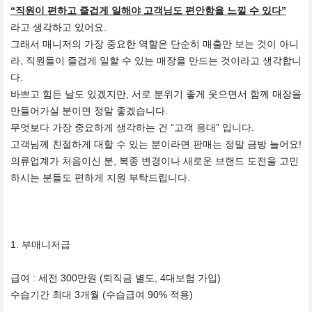
“직원이 편하고 즐겁게 일해야 고객님도 편안함을 느낄 수 있다”
라고 생각하고 있어요.
그래서 매니저의 가장 중요한 역할은 단순히 매출만 보는 것이 아니
라, 직원들이 즐겁게 일할 수 있는 매장을 만드는 것이라고 생각합니
다.
바쁘고 힘든 날도 있겠지만, 서로 분위기 좋게 웃으면서 함께 매장을
만들어가실 분이면 정말 좋겠습니다.
무엇보다 가장 중요하게 생각하는 건 “고객 응대” 입니다.
고객님께 친절하게 대할 수 있는 분이라면 판매는 정말 금방 늘어요!
의류업계가 처음이신 분, 복종 변경이나 새로운 브랜드 도전을 고민
하시는 분들도 편하게 지원 부탁드립니다.
1. 부매니저급
급여 : 세전 300만원 (퇴직금 별도, 4대보험 가입)
수습기간 최대 3개월 (수습급여 90% 적용)