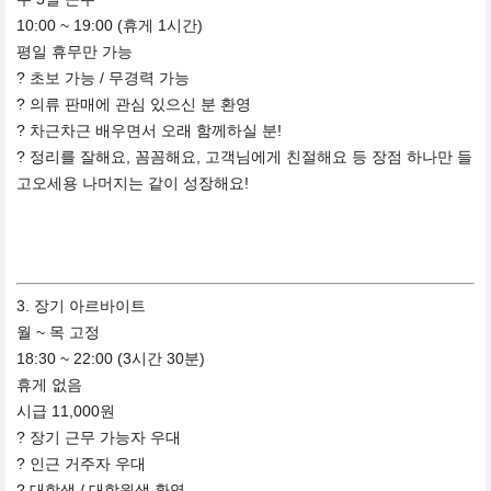
10:00 ~ 19:00 (휴게 1시간)
평일 휴무만 가능
? 초보 가능 / 무경력 가능
? 의류 판매에 관심 있으신 분 환영
? 차근차근 배우면서 오래 함께하실 분!
? 정리를 잘해요, 꼼꼼해요, 고객님에게 친절해요 등 장점 하나만 들
고오세용 나머지는 같이 성장해요!
3. 장기 아르바이트
월 ~ 목 고정
18:30 ~ 22:00 (3시간 30분)
휴게 없음
시급 11,000원
? 장기 근무 가능자 우대
? 인근 거주자 우대
? 대학생 / 대학원생 환영