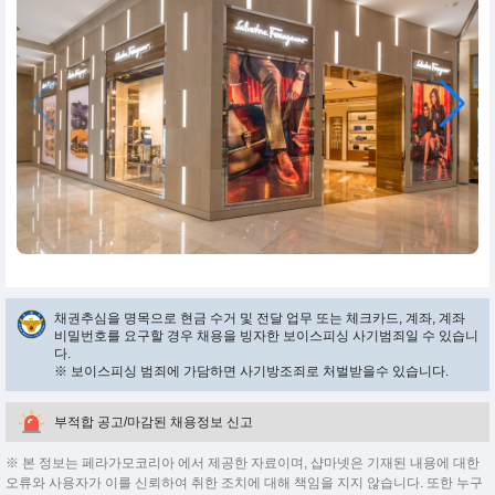
채권추심을 명목으로 현금 수거 및 전달 업무 또는 체크카드, 계좌, 계좌
비밀번호를 요구할 경우 채용을 빙자한 보이스피싱 사기범죄일 수 있습니
다.
※ 보이스피싱 범죄에 가담하면 사기방조죄로 처벌받을수 있습니다.
부적합 공고/마감된 채용정보 신고
※ 본 정보는 페라가모코리아 에서 제공한 자료이며, 샵마넷은 기재된 내용에 대한
오류와 사용자가 이를 신뢰하여 취한 조치에 대해 책임을 지지 않습니다. 또한 누구