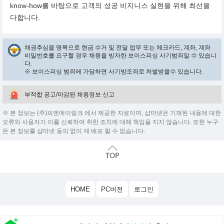
know-how를 바탕으로 고객의 성공 비지니스 실현을 위해 최선을
다합니다.
채권추심을 명목으로 현금 수거 및 전달 업무 또는 체크카드, 계좌, 계좌
비밀번호를 요구할 경우 채용을 빙자한 보이스피싱 사기범죄일 수 있습니
다.
※ 보이스피싱 범죄에 가담하면 사기방조죄로 처벌받을수 있습니다.
부적합 공고/마감된 채용정보 신고
※ 본 정보는 (주)피엔에이링크 에서 제공한 자료이며, 샵마넷은 기재된 내용에 대한
오류와 사용자가 이를 신뢰하여 취한 조치에 대해 책임을 지지 않습니다. 또한 누구
든 본 정보를 샵마넷 동의 없이 재 배포 할 수 없습니다.
HOME
PC버전
로그인