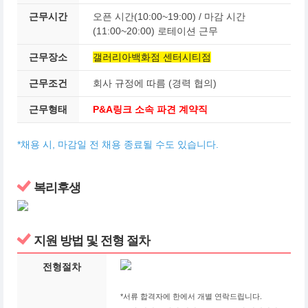
근무시간
오픈 시간(10:00~19:00) / 마감 시간
(11:00~20:00) 로테이션 근무
근무장소
갤러리아백화점 센터시티점
근무조건
회사 규정에 따름 (경력 협의)
근무형태
P&A링크 소속 파견 계약직
*채용 시, 마감일 전 채용 종료될 수도 있습니다.
복리후생
지원 방법 및 전형 절차
전형절차
*서류 합격자에 한에서 개별 연락드립니다.