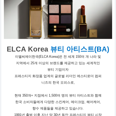
ELCA Korea
뷰티 아티스트(BA)
이엘씨에이한국(ELCA Korea)은 전 세계 150여 개 나라 및
지역에서 25개 이상의 브랜드를 제공하고 있는 세계적인
뷰티 기업이자
프레스티지 화장품 업계의 글로벌 리더인 에스티로더 컴퍼
니즈의 한국 오피스로,
현재 350개+ 지점에서 1,500여 명의 뷰티 아티스트와 함께
한국 소비자들에게 다양한 스킨케어, 메이크업, 헤어케어,
향수 제품들을 제공하고 있습니다.
1991년 출범 이후 지난 약 30년 동안 프레스티지 뷰티 시장