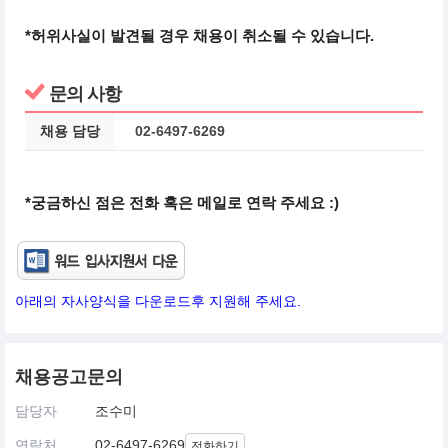
*허위사실이 발견될 경우 채용이 취소될 수 있습니다.
문의 사항
채용 담당
02-6497-6269
*궁금하신 점은 전화 혹은 메일로 연락 주세요 :)
아래의 자사양식을 다운로드후 지원해 주세요.
채용공고문의
담당자
조수미
연락처
02-6497-6269
전화하기