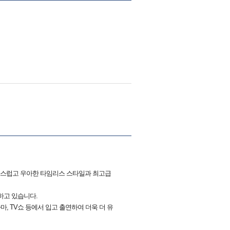
고급스럽고 우아한 타임리스 스타일과 최고급
하고 있습니다.
, TV쇼 등에서 입고 출연하여 더욱 더 유