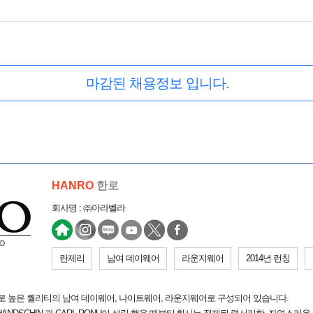
마감된 채용정보 입니다.
HANRO
한로
회사명 : ㈜아라벨라
란제리
남여 데이웨어
라운지웨어
2014년 런칭
드로 높은 퀄리티의 남여 데이웨어, 나이트웨어, 라운지웨어로 구성되어 있습니다.