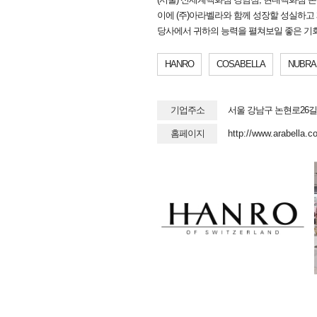
이에 (주)아라벨라와 함께 성장할 성실하고
당사에서 귀하의 능력을 펼쳐보일 좋은 기회
HANRO
COSABELLA
NUBRA
기업주소
서울 강남구 논현로26길 14
홈페이지
http://www.arabella.co