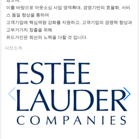
했으며,
이를 바탕으로 아웃소싱 사업 영역확대, 경영기반의 효율화, 서비
스 품질 향상을 통하여
고객기업에 핵심역량 강화를 지원하고, 고객기업의 경쟁력 향상과
고부가가치 창출을 위해
위드가인은 최선의 노력을 다할 것 입니다.
사진소개