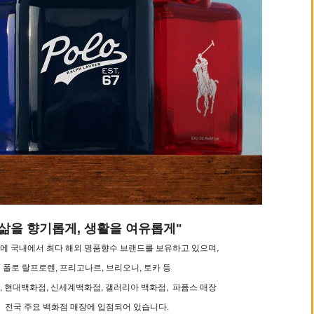
"삶을 향기롭게, 생활을 여유롭게"
에 국내에서 최다 해외 명품향수 브랜드를 보유하고 있으며,
폴로 랄프로렌, 프리고나르, 브리오니, 토카 등
 현대백화점, 신세계백화점, 갤러리아 백화점, 파퓸스 매장
전국 주요 백화점 매장에 입점되어 있습니다.