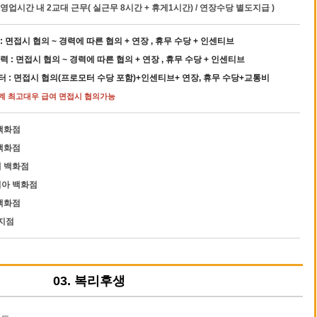
 영업시간 내 2교대 근무( 실근무 8시간 + 휴게1시간) / 연장수당 별도지급 )
 : 면접시 협의 ~ 경력에 따른 협의 + 연장 , 휴무 수당 + 인센티브
경력 : 면접시 협의 ~ 경력에 따른 협의 + 연장 , 휴무 수당 + 인센티브
터 : 면접시 협의(프로모터 수당 포함)+인센티브+ 연장, 휴무 수당+교통비
업계 최고대우 급여 면접시 협의가능
백화점
백화점
 백화점
아 백화점
백화점
 지점
03. 복리후생