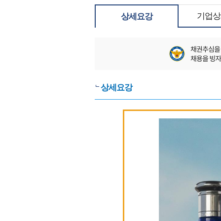
기업상
상세요강
상세요강