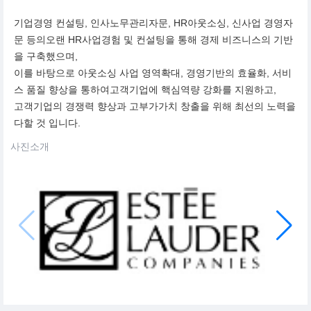
기업경영 컨설팅, 인사노무관리자문, HR아웃소싱, 신사업 경영자
문 등의오랜 HR사업경험 및 컨설팅을 통해 경제 비즈니스의 기반
을 구축했으며,
이를 바탕으로 아웃소싱 사업 영역확대, 경영기반의 효율화, 서비
스 품질 향상을 통하여고객기업에 핵심역량 강화를 지원하고,
고객기업의 경쟁력 향상과 고부가가치 창출을 위해 최선의 노력을
다할 것 입니다.
사진소개