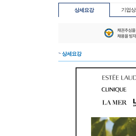
기업상
상세요강
상세요강