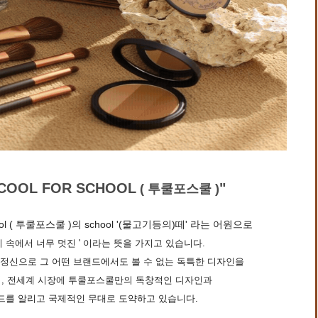
 COOL FOR SCHOOL
"
( 투쿨포스쿨 )
school ( 투쿨포스쿨 )의 school '(물고기등의)떼' 라는 어원으로
리 속에서 너무 멋진 ' 이라는 뜻을 가지고 있습니다.
정신으로 그 어떤 브랜드에서도 볼 수 없는 독특한 디자인을
, 전세계 시장에 투쿨포스쿨만의 독창적인 디자인과
드를 알리고 국제적인 무대로 도약하고 있습니다.