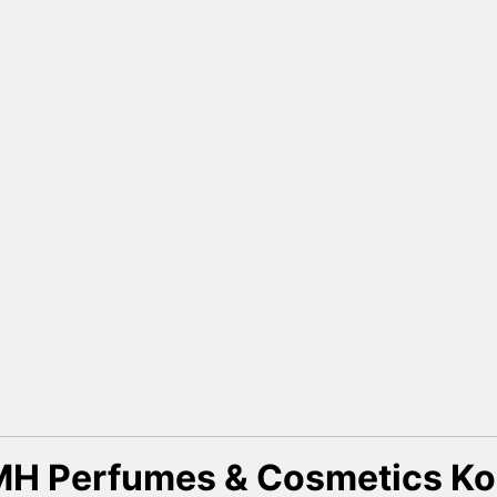
H Perfumes & Cosmetics K