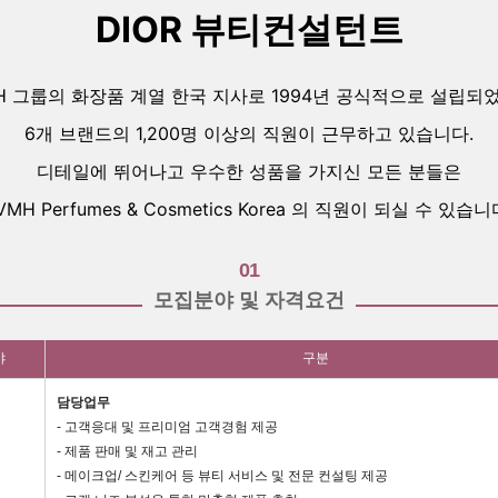
DIOR 뷰티컨설턴트
H 그룹의 화장품 계열 한국 지사로 1994년 공식적으로 설립
6개 브랜드의 1,200명 이상의 직원이 근무하고 있습니다.
디테일에 뛰어나고 우수한 성품을 가지신 모든 분들은
VMH Perfumes & Cosmetics Korea 의 직원이 되실 수 있습니
01
모집분야 및 자격요건
야
구분
담당업무
- 고객응대 및 프리미엄 고객경험 제공
- 제품 판매 및 재고 관리
- 메이크업/ 스킨케어 등 뷰티 서비스 및 전문 컨설팅 제공