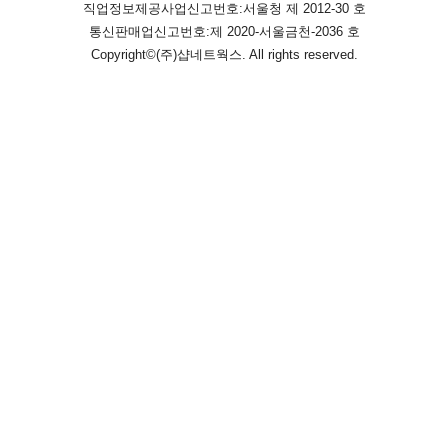
직업정보제공사업신고번호:
서울청 제 2012-30 호
통신판매업신고번호:
제 2020-서울금천-2036 호
Copyright©
(주)샵네트웍스
. All rights reserved.