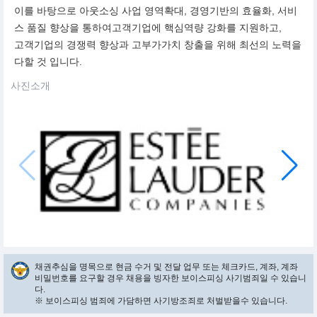
이를 바탕으로 아웃소싱 사업 영역확대, 경영기반의 효율화, 서비
스 품질 향상을 통하여고객기업에 핵심역량 강화를 지원하고,
고객기업의 경쟁력 향상과 고부가가치 창출을 위해 최선의 노력을
다할 것 입니다.
사진소개
채권추심을 명목으로 현금 수거 및 전달 업무 또는 체크카드, 계좌, 계좌
비밀번호를 요구할 경우 채용을 빙자한 보이스피싱 사기범죄일 수 있습니
다.
※ 보이스피싱 범죄에 가담하면 사기방조죄로 처벌받을수 있습니다.