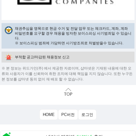
채권추심을 명목으로 현금 수거 및 전달 업무 또는 체크카드, 계좌, 계좌
비밀번호를 요구할 경우 채용을 빙자한 보이스피싱 사기범죄일 수 있습니
다.
※ 보이스피싱 범죄에 가담하면 사기방조죄로 처벌받을수 있습니다.
부적합 공고/마감된 채용정보 신고
※ 본 정보는 위드가인(주) 에서 제공한 자료이며, 샵마넷은 기재된 내용에 대한 오
류와 사용자가 이를 신뢰하여 취한 조치에 대해 책임을 지지 않습니다. 또한 누구든
본 정보를 샵마넷 동의 없이 재 배포 할 수 없습니다.
HOME
PC버전
로그인