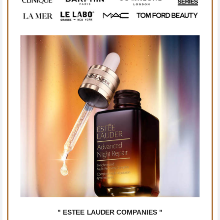
" ESTEE LAUDER COMPANIES "