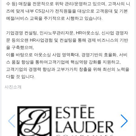
수 등) 매장을 전문적으로 위탁 관리/운영하고 있으며, 고객사의 니
즈에 맞게 내부 CS강사가 전직원들을 대상으로 고객응대 및 기본
예절/서비스 교육을 주기적으로 시행하고 있습니다.
기업경영 컨설팅, 인사노무관리자문, HR아웃소싱, 신사업 경영자
문 등의오랜 HR사업경험 및 컨설팅을 통해 경제 비즈니스의 기반
을 구축했으며,
이를 바탕으로 아웃소싱 사업 영역확대, 경영기반의 효율화, 서비
스 품질 향상을 통하여고객기업에 핵심역량 강화를 지원하고,
고객기업의 경쟁력 향상과 고부가가치 창출을 위해 최선의 노력을
다할 것 입니다.
사진소개