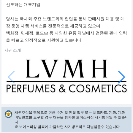
선도하는 대표기업
당사는 국내외 주요 브랜드와의 협업을 통해 판매사원 채용 및 매
장 운영 대행 서비스를 전문적으로 제공하고 있으며,
백화점, 면세점, 로드숍 등 다양한 유통 채널에서 검증된 판매 인력
을 빠르고 안정적으로 지원하고 있습니다.
사진소개
채권추심을 명목으로 현금 수거 및 전달 업무 또는 체크카드, 계좌, 계좌
비밀번호를 요구할 경우 채용을 빙자한 보이스피싱 사기범죄일 수 있습니
다.
※ 보이스피싱 범죄에 가담하면 사기방조죄로 처벌받을수 있습니다.