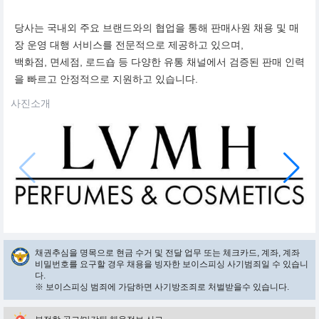
당사는 국내외 주요 브랜드와의 협업을 통해 판매사원 채용 및 매
장 운영 대행 서비스를 전문적으로 제공하고 있으며,
백화점, 면세점, 로드숍 등 다양한 유통 채널에서 검증된 판매 인력
을 빠르고 안정적으로 지원하고 있습니다.
사진소개
채권추심을 명목으로 현금 수거 및 전달 업무 또는 체크카드, 계좌, 계좌
비밀번호를 요구할 경우 채용을 빙자한 보이스피싱 사기범죄일 수 있습니
다.
※ 보이스피싱 범죄에 가담하면 사기방조죄로 처벌받을수 있습니다.