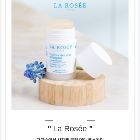
"
La Rosée
"
프랑스에서 시작된 클린 더마 코스메틱