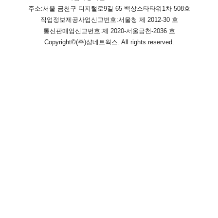
주소:서울 금천구 디지털로9길 65 백상스타타워1차 508호
직업정보제공사업신고번호:
서울청 제 2012-30 호
통신판매업신고번호:
제 2020-서울금천-2036 호
Copyright©
(주)샵네트웍스
. All rights reserved.