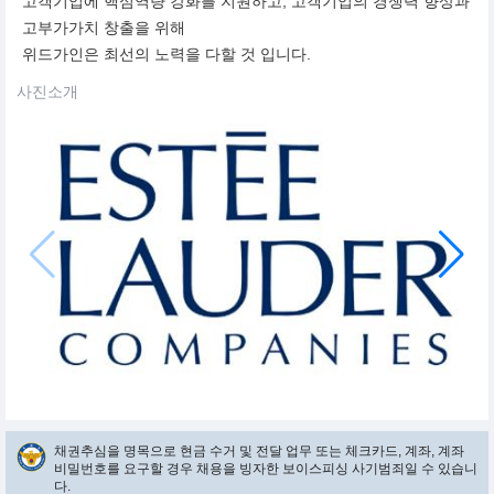
고객기업에 핵심역량 강화를 지원하고, 고객기업의 경쟁력 향상과
고부가가치 창출을 위해
위드가인은 최선의 노력을 다할 것 입니다.
사진소개
채권추심을 명목으로 현금 수거 및 전달 업무 또는 체크카드, 계좌, 계좌
비밀번호를 요구할 경우 채용을 빙자한 보이스피싱 사기범죄일 수 있습니
다.