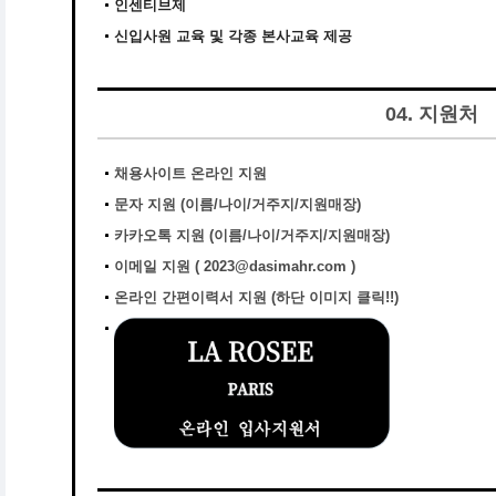
인센티브제
신입사원 교육 및 각종 본사교육 제공
04. 지원처
채용사이트 온라인 지원
문자 지원 (이름/나이/거주지/지원매장)
카카오톡 지원 (이름/나이/거주지/지원매장)
이메일 지원 ( 2023@dasimahr.com )
온라인 간편이력서 지원
(하단 이미지 클릭!!)