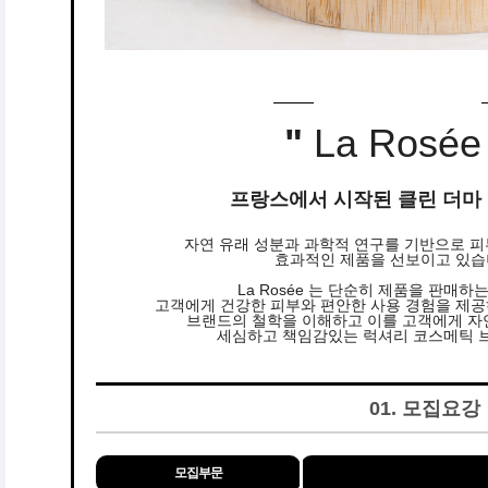
"
La Rosée
프랑스에서 시작된 클린 더마
자연 유래 성분과 과학적 연구를 기반으로 
효과적인 제품을 선보이고 있습
La Rosée 는 단순히 제품을 판매하
고객에게 건강한 피부와 편안한 사용 경험을 제공
브랜드의 철학을 이해하고 이를 고객에게 
세심하고 책임감있는 럭셔리 코스메틱 브
01. 모집요강
모집부문