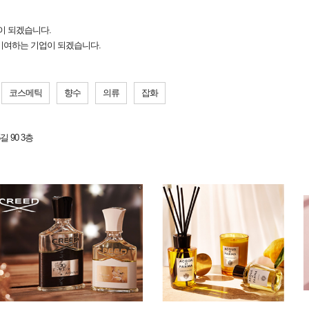
 되겠습니다.
기여하는 기업이 되겠습니다.
코스메틱
향수
의류
잡화
 90 3층