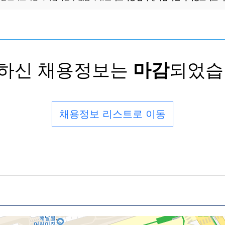
하신 채용정보는
마감
되었습
채용정보 리스트로 이동