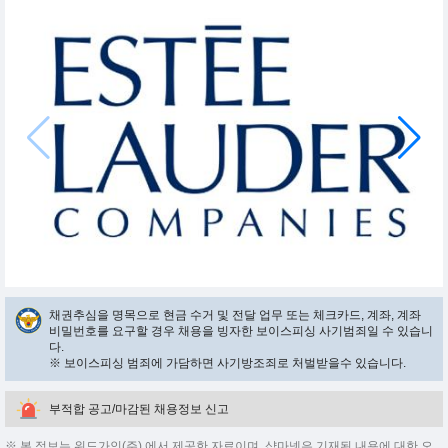
채권추심을 명목으로 현금 수거 및 전달 업무 또는 체크카드, 계좌, 계좌
비밀번호를 요구할 경우 채용을 빙자한 보이스피싱 사기범죄일 수 있습니
다.
※ 보이스피싱 범죄에 가담하면 사기방조죄로 처벌받을수 있습니다.
부적합 공고/마감된 채용정보 신고
※ 본 정보는 위드가인(주) 에서 제공한 자료이며, 샵마넷은 기재된 내용에 대한 오