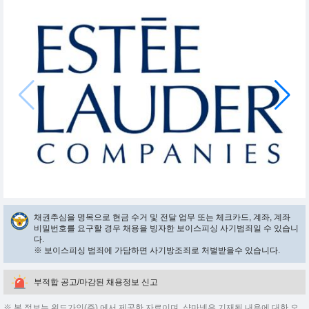
채권추심을 명목으로 현금 수거 및 전달 업무 또는 체크카드, 계좌, 계좌
비밀번호를 요구할 경우 채용을 빙자한 보이스피싱 사기범죄일 수 있습니
다.
※ 보이스피싱 범죄에 가담하면 사기방조죄로 처벌받을수 있습니다.
부적합 공고/마감된 채용정보 신고
※ 본 정보는 위드가인(주) 에서 제공한 자료이며, 샵마넷은 기재된 내용에 대한 오