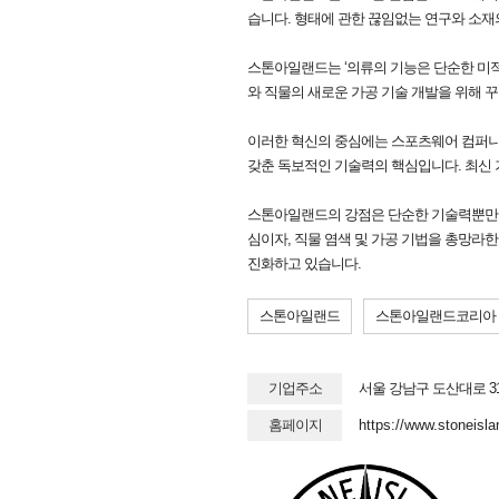
습니다. 형태에 관한 끊임없는 연구와 소재
스톤아일랜드는 ‘의류의 기능은 단순한 미적
와 직물의 새로운 가공 기술 개발을 위해 
이러한 혁신의 중심에는 스포츠웨어 컴퍼니(S
갖춘 독보적인 기술력의 핵심입니다. 최신 기
스톤아일랜드의 강점은 단순한 기술력뿐만 아
심이자, 직물 염색 및 가공 기법을 총망라
진화하고 있습니다.
스톤아일랜드
스톤아일랜드코리아
기업주소
서울 강남구 도산대로 31
홈페이지
https://www.stoneisla