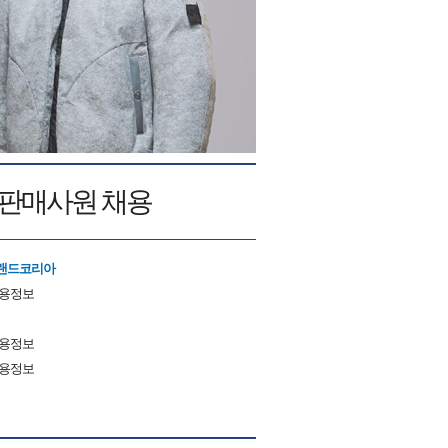
SOR 판매사원 채용
랜드코리아
채용정보
채용정보
채용정보