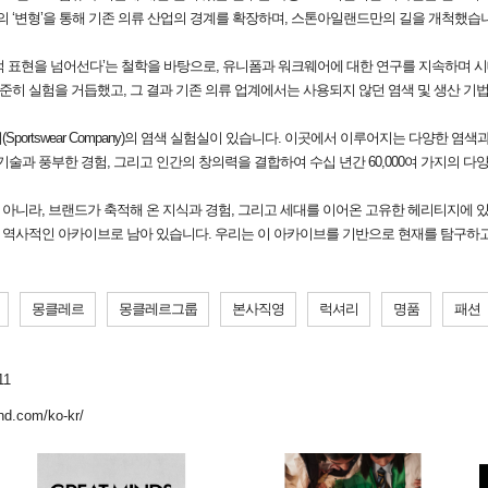
의 ‘변형’을 통해 기존 의류 산업의 경계를 확장하며, 스톤아일랜드만의 길을 개척했습
 표현을 넘어선다’는 철학을 바탕으로, 유니폼과 워크웨어에 대한 연구를 지속하며 시
꾸준히 실험을 거듭했고, 그 결과 기존 의류 업계에서는 사용되지 않던 염색 및 생산 기
portswear Company)의 염색 실험실이 있습니다. 이곳에서 이루어지는 다양한 
술과 풍부한 경험, 그리고 인간의 창의력을 결합하여 수십 년간 60,000여 가지의 
니라, 브랜드가 축적해 온 지식과 경험, 그리고 세대를 이어온 고유한 헤리티지에 있
한 역사적인 아카이브로 남아 있습니다. 우리는 이 아카이브를 기반으로 현재를 탐구하
몽클레르
몽클레르그룹
본사직영
럭셔리
명품
패션
1
nd.com/ko-kr/