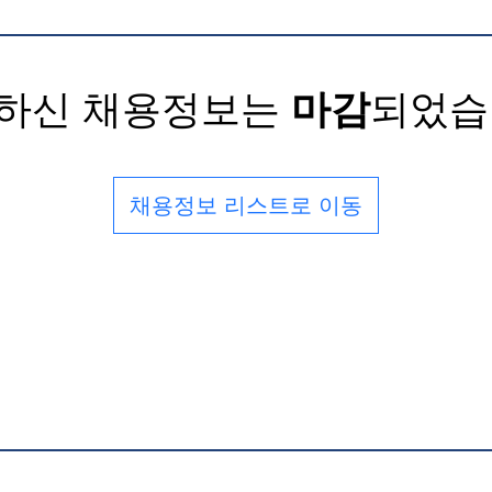
하신 채용정보는
마감
되었습
채용정보 리스트로 이동