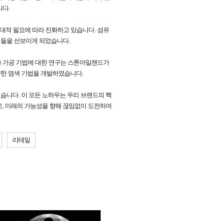
니다.
대적 필요에 따라 진화하고 있습니다. 섬유
법들을 선보이게 되었습니다.
염색과 가공 기법에 대한 연구는 스톤아일랜드가
다양한 염색 기법을 개발하였습니다.
습니다. 이 모든 노하우는 우리 브랜드의 핵
고, 미래의 가능성을 향해 끊임없이 도전하며
리테일