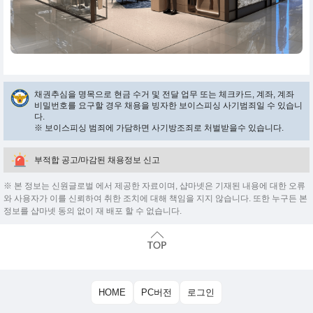
채권추심을 명목으로 현금 수거 및 전달 업무 또는 체크카드, 계좌, 계좌
비밀번호를 요구할 경우 채용을 빙자한 보이스피싱 사기범죄일 수 있습니
다.
※ 보이스피싱 범죄에 가담하면 사기방조죄로 처벌받을수 있습니다.
부적합 공고/마감된 채용정보 신고
※ 본 정보는 신원글로벌 에서 제공한 자료이며, 샵마넷은 기재된 내용에 대한 오류
와 사용자가 이를 신뢰하여 취한 조치에 대해 책임을 지지 않습니다. 또한 누구든 본
정보를 샵마넷 동의 없이 재 배포 할 수 없습니다.
HOME
PC버전
로그인