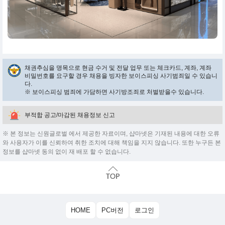
채권추심을 명목으로 현금 수거 및 전달 업무 또는 체크카드, 계좌, 계좌
비밀번호를 요구할 경우 채용을 빙자한 보이스피싱 사기범죄일 수 있습니
다.
※ 보이스피싱 범죄에 가담하면 사기방조죄로 처벌받을수 있습니다.
부적합 공고/마감된 채용정보 신고
※ 본 정보는 신원글로벌 에서 제공한 자료이며, 샵마넷은 기재된 내용에 대한 오류
와 사용자가 이를 신뢰하여 취한 조치에 대해 책임을 지지 않습니다. 또한 누구든 본
정보를 샵마넷 동의 없이 재 배포 할 수 없습니다.
HOME
PC버전
로그인