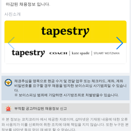
마감된 채용정보 입니다.
사진소개
채권추심을 명목으로 현금 수거 및 전달 업무 또는 체크카드, 계좌, 계좌
비밀번호를 요구할 경우 채용을 빙자한 보이스피싱 사기범죄일 수 있습니
다.
※ 보이스피싱 범죄에 가담하면 사기방조죄로 처벌받을수 있습니다.
부적합 공고/마감된 채용정보 신고
※ 본 정보는 코치코리아 에서 제공한 자료이며, 샵마넷은 기재된 내용에 대한 오류
와 사용자가 이를 신뢰하여 취한 조치에 대해 책임을 지지 않습니다. 또한 누구든 본
정보를 샵마넷 동의 없이 재 배포 할 수 없습니다.