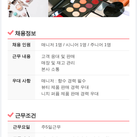
채용정보
채용 인원
매니저 1명 / 시니어 1명 / 주니어 1명
근무 내용
고객 응대 및 판매
매장 및 재고 관리
본사 소통
우대 사항
매니저 : 향수 경력 필수
뷰티 제품 판매 경력 우대
니치 퍼퓸 제품 판매 경력 우대
근무조건
근무요일
주5일근무