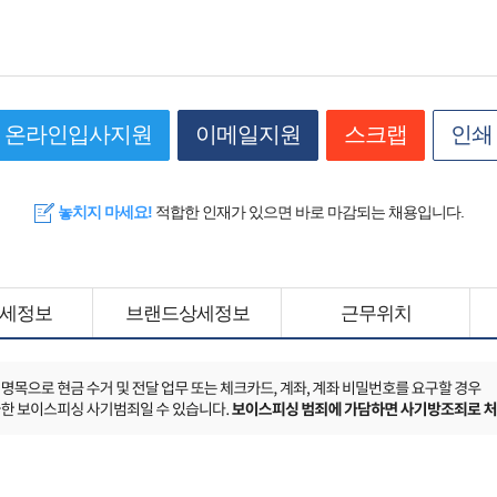
온라인입사지원
이메일지원
스크랩
인쇄
놓치지 마세요!
적합한 인재가 있으면 바로 마감되는 채용입니다.
세정보
브랜드상세정보
근무위치