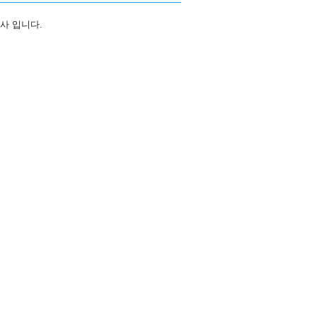
사 입니다.