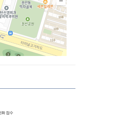
전화 접수