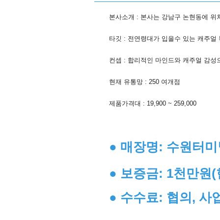
본사소개 : 본사는 강남구 논현동에 위
타깃 : 전연령대가 입을수 있는 캐주얼
컨셉 : 합리적인 마인드와 캐주얼 감성으로 세대
현재 유통망 : 250 여개점
제품가격대 : 19,900 ~ 259,000
● 매장명: 수원터
● 보증금: 1천만원(
● 수수료: 협의, 사