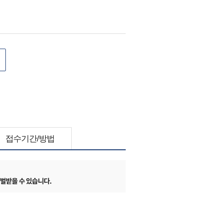
접수기간/방법