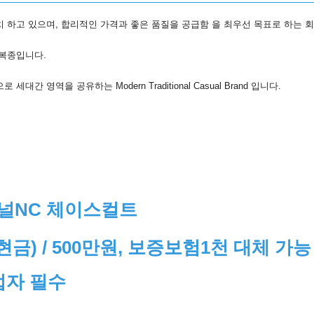
치 하고 있으며, 합리적인 가격과 좋은 품질을 공급함 을 최우선 목표로 하는 회
 복종입니다.
간 영역을 공유하는 Modern Traditional Casual Brand 입니다.
미널NC 체이스컬트
현금) / 500만원, 보증보험1천 대체 가능
업자 필수