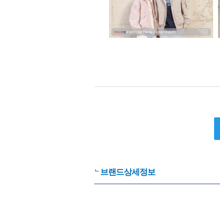
브랜드상세정보