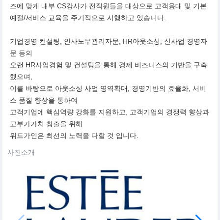
즈에 맞게 내부 CS강사가 전직원들을 대상으로 고객응대 및 기본
예절/서비스 교육을 주기적으로 시행하고 있습니다.
기업경영 컨설팅, 인사노무관리자문, HR아웃소싱, 신사업 경영자
문 등의
오랜 HR사업경험 및 컨설팅을 통해 경제 비즈니스의 기반을 구축
했으며,
이를 바탕으로 아웃소싱 사업 영역확대, 경영기반의 효율화, 서비
스 품질 향상을 통하여
고객기업에 핵심역량 강화를 지원하고, 고객기업의 경쟁력 향상과
고부가가치 창출을 위해
위드가인은 최선의 노력을 다할 것 입니다.
사진소개