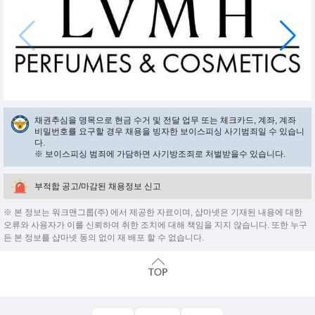
채권추심을 명목으로 현금 수거 및 전달 업무 또는 체크카드, 계좌, 계좌
비밀번호를 요구할 경우 채용을 빙자한 보이스피싱 사기범죄일 수 있습니
다.
※ 보이스피싱 범죄에 가담하면 사기방조죄로 처벌받을수 있습니다.
부적합 공고/마감된 채용정보 신고
※ 본 정보는 워크맨그룹(주) 에서 제공한 자료이며, 샵마넷은 기재된 내용에 대한
오류와 사용자가 이를 신뢰하여 취한 조치에 대해 책임을 지지 않습니다. 또한 누구
든 본 정보를 샵마넷 동의 없이 재 배포 할 수 없습니다.