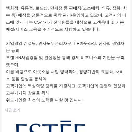
백화점, 유통점, 로드샵, 면세점 등 판매직(코스메틱, 의류, 잡화, 향
수 등) 매장을 전문적으로 위탁 관리/운영하고 있으며, 고객사의 니
즈에 맞게 내부 CS강사가 전직원들을 대상으로 고객응대 및 기본
예절/서비스 교육을 주기적으로 시행하고 있습니다.
기업경영 컨설팅, 인사노무관리자문, HR아웃소싱, 신사업 경영자
문 등의
오랜 HR사업경험 및 컨설팅을 통해 경제 비즈니스의 기반을 구축
했으며,
이를 바탕으로 아웃소싱 사업 영역확대, 경영기반의 효율화, 서비
스 품질 향상을 통하여
고객기업에 핵심역량 강화를 지원하고, 고객기업의 경쟁력 향상과
고부가가치 창출을 위해
위드가인은 최선의 노력을 다할 것 입니다.
사진소개