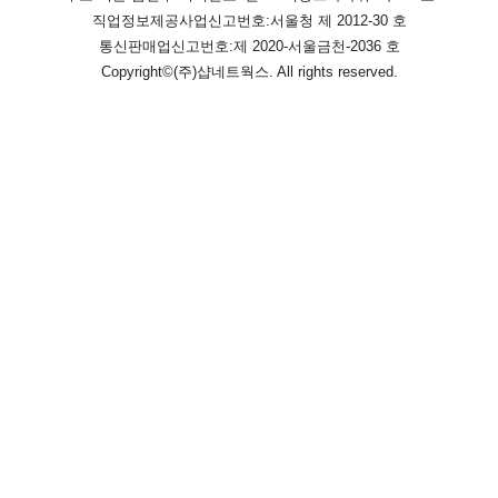
직업정보제공사업신고번호:
서울청 제 2012-30 호
통신판매업신고번호:
제 2020-서울금천-2036 호
Copyright©
(주)샵네트웍스
. All rights reserved.