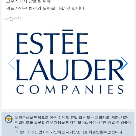
고부가가치 창출을 위해
위드가인은 최선의 노력을 다할 것 입니다.
사진소개
채권추심을 명목으로 현금 수거 및 전달 업무 또는 체크카드, 계좌, 계좌
비밀번호를 요구할 경우 채용을 빙자한 보이스피싱 사기범죄일 수 있습니
다.
※ 보이스피싱 범죄에 가담하면 사기방조죄로 처벌받을수 있습니다.