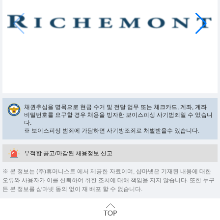
채권추심을 명목으로 현금 수거 및 전달 업무 또는 체크카드, 계좌, 계좌
비밀번호를 요구할 경우 채용을 빙자한 보이스피싱 사기범죄일 수 있습니
다.
※ 보이스피싱 범죄에 가담하면 사기방조죄로 처벌받을수 있습니다.
부적합 공고/마감된 채용정보 신고
※ 본 정보는 (주)휴머니스트 에서 제공한 자료이며, 샵마넷은 기재된 내용에 대한
오류와 사용자가 이를 신뢰하여 취한 조치에 대해 책임을 지지 않습니다. 또한 누구
든 본 정보를 샵마넷 동의 없이 재 배포 할 수 없습니다.