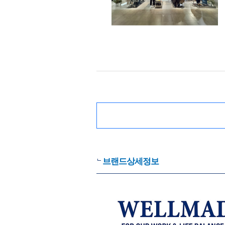
브랜드상세정보