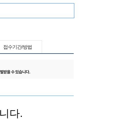
접수기간/방법
니다.