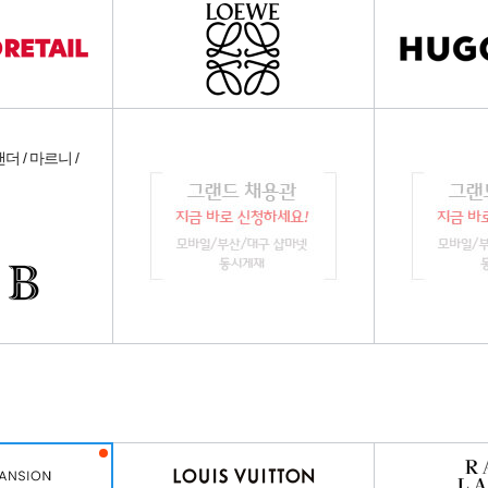
 / 마르니 /